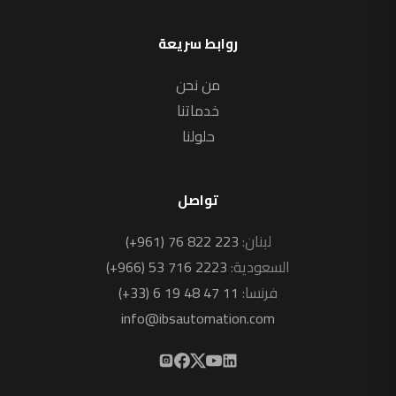
روابط سريعة
من نحن
خدماتنا
حلولنا
تواصل
لبنان:
(+961) 76 822 223
السعودية:
(+966) 53 716 2223
فرنسا:
(+33) 6 19 48 47 11
info@ibsautomation.com