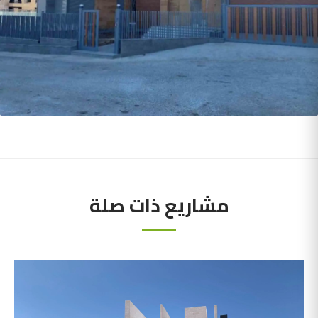
مشاريع ذات صلة