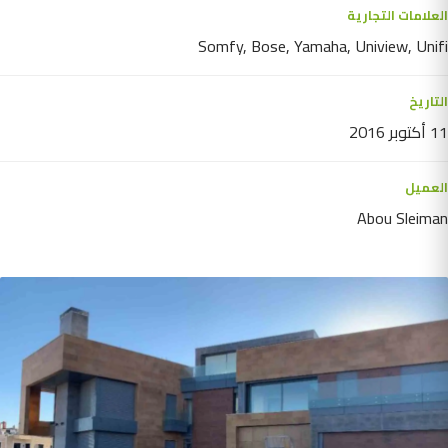
العلامات التجارية
Somfy, Bose, Yamaha, Uniview, Unifi
التاريخ
11 أكتوبر 2016
العميل
Abou Sleiman