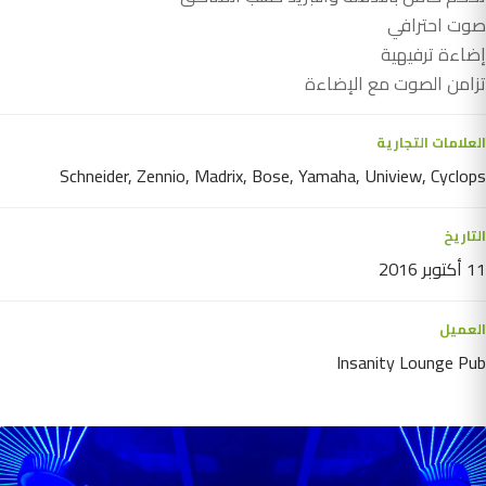
صوت احترافي
إضاءة ترفيهية
تزامن الصوت مع الإضاءة
العلامات التجارية
Schneider, Zennio, Madrix, Bose, Yamaha, Uniview, Cyclops
التاريخ
11 أكتوبر 2016
العميل
Insanity Lounge Pub