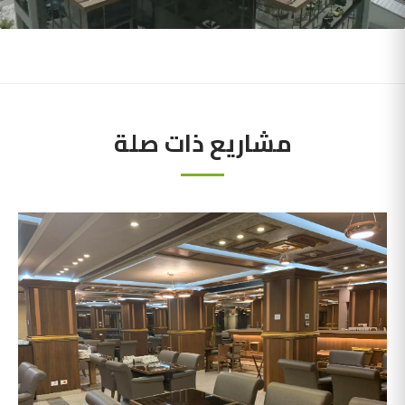
مشاريع ذات صلة