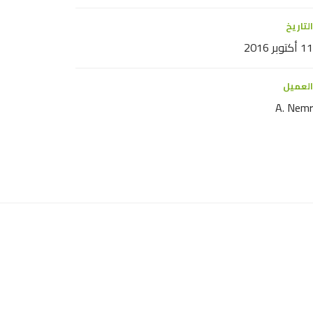
التاريخ
11 أكتوبر 2016
العميل
A. Nemr