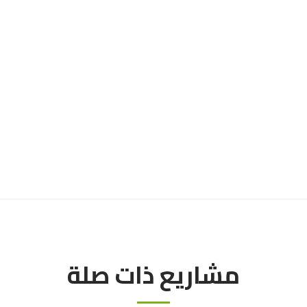
مشاريع ذات صلة