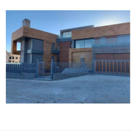
أبو سليمان