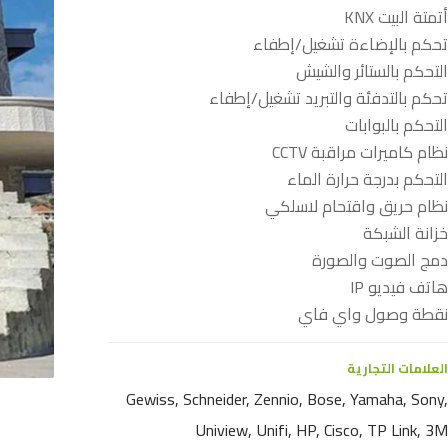
أتمتة البيت KNX
تحكم بالإضاءة تشغيل/إطفاء
التحكم بالستائر والشيش
تحكم بالتدفئة والتبريد تشغيل/إطفاء
التحكم بالبوابات
نظام كاميرات مراقبة CCTV
التحكم بدرجة حرارة الماء
نظام حريق واقتحام لاسلكي
خزانة الشبكة
دمج الصوت والصورة
هاتف فيديو IP
نقطة وصول واي فاي
العلامات التجارية
Gewiss, Schneider, Zennio, Bose, Yamaha, Sony,
Uniview, Unifi, HP, Cisco, TP Link, 3M