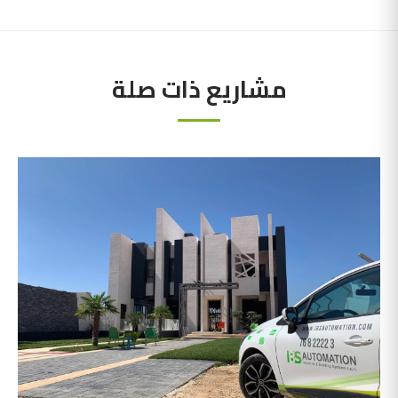
مشاريع ذات صلة