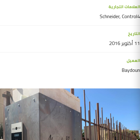
العلامات التجارية
Schneider, Control4
التاريخ
11 أكتوبر 2016
العميل
Baydoun