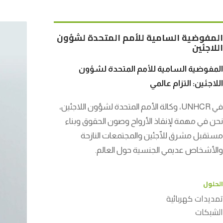
المفوضية السامية للأمم المتحدة لشؤون
اللاجئين
المفوضية السامية للأمم المتحدة لشؤون
اللاجئين: التزام عالمي
في UNHCR، وكالة الأمم المتحدة لشؤون اللاجئين،
نحن في مهمة لإنقاذ الأرواح وصون الحقوق وبناء
مستقبل مشرق للّاجئين والمجتمعات النازحة
والأشخاص عديمي الجنسية حول العالم.
الحلول
تمديدات كهربائية
الشبكات