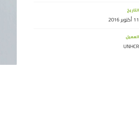
التاريخ
11 أكتوبر 2016
العميل
UNHCR