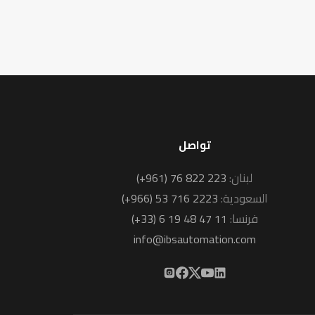
تواصل
لبنان:
(+961) 76 822 223
السعودية:
(+966) 53 716 2223
فرنسا:
(+33) 6 19 48 47 11
info@ibsautomation.com