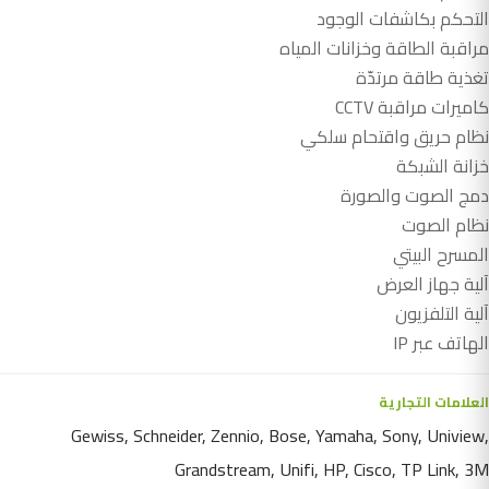
التحكم بكاشفات الوجود
مراقبة الطاقة وخزانات المياه
تغذية طاقة مرتدّة
كاميرات مراقبة CCTV
نظام حريق واقتحام سلكي
خزانة الشبكة
دمج الصوت والصورة
نظام الصوت
المسرح البيتي
آلية جهاز العرض
آلية التلفزيون
الهاتف عبر IP
العلامات التجارية
Gewiss, Schneider, Zennio, Bose, Yamaha, Sony, Uniview,
Grandstream, Unifi, HP, Cisco, TP Link, 3M