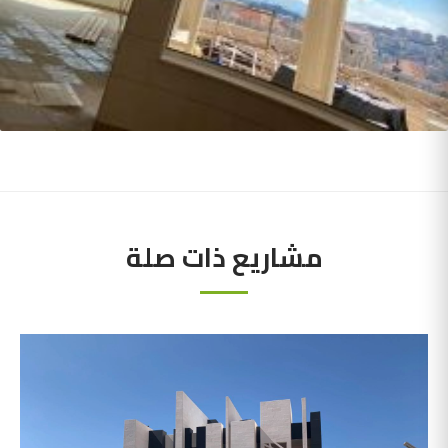
مشاريع ذات صلة