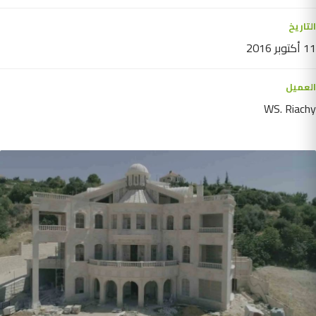
التاريخ
11 أكتوبر 2016
العميل
WS. Riachy