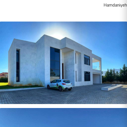
Hamdaniyeh