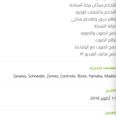
التحكم بسخّان بركة السباحة
التحكم بكاشفات الوجود
نظام حريق واقتحام سلكي
خزانة الشبكة
دمج الصوت والصورة
نظام الصوت
دمج الصوت مع الإضاءة
دمج هاتف الفيديو IP
العلامات التجارية
Gewiss, Schneider, Zennio, Control4, Bose, Yamaha, Madrix
التاريخ
11 أكتوبر 2016
العميل