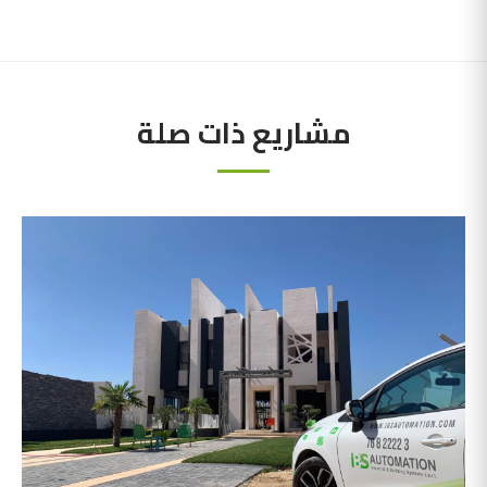
مشاريع ذات صلة