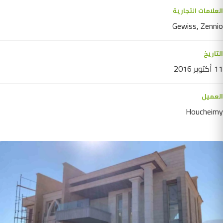
العلامات التجارية
Gewiss, Zennio
التاريخ
11 أكتوبر 2016
العميل
Houcheimy