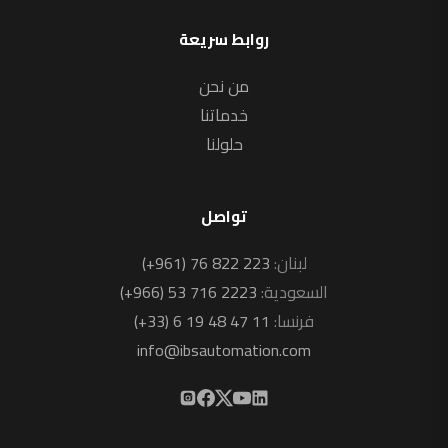
روابط سريعة
من نحن
خدماتنا
حلولنا
تواصل
لبنان:
(+961) 76 822 223
السعودية:
(+966) 53 716 2223
فرنسا:
(+33) 6 19 48 47 11
info@ibsautomation.com