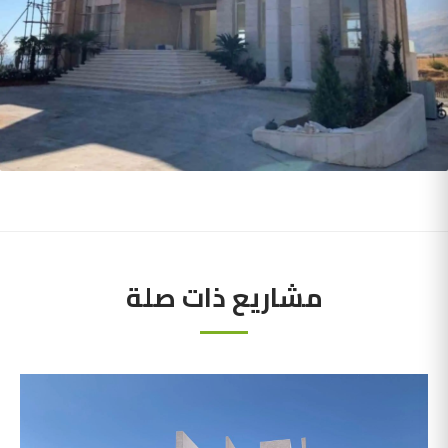
مشاريع ذات صلة