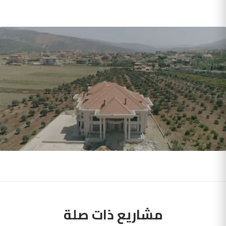
مشاريع ذات صلة