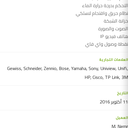
التحكم بدرجة حرارة الماء
نظام حريق واقتحام لاسلكي
خزانة الشبكة
الصوت والصورة
هاتف فيديو IP
نقطة وصول واي فاي
العلامات التجارية
Gewiss, Schneider, Zennio, Bose, Yamaha, Sony, Uniview, Unifi,
HP, Cisco, TP Link, 3M
التاريخ
11 أكتوبر 2016
العميل
M. Nemr