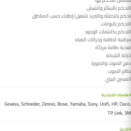
مقابس متحكم بها
التحكم بالستائر والشيش
تحكم بالتدفئة والتبريد تشغيل/إطفاء حسب المناطق
التحكم بالبوابات
التحكم بكاشفات الوجود
مراقبة الطاقة وخزانات المياه
تغذية طاقة مرتدّة
خزانة الشبكة
دمج الصوت والصورة
نظام الصوت
المسرح البيتي
العلامات التجارية
Gewiss, Schneider, Zennio, Bose, Yamaha, Sony, Unifi, HP, Cisco,
TP Link, 3M
التاريخ