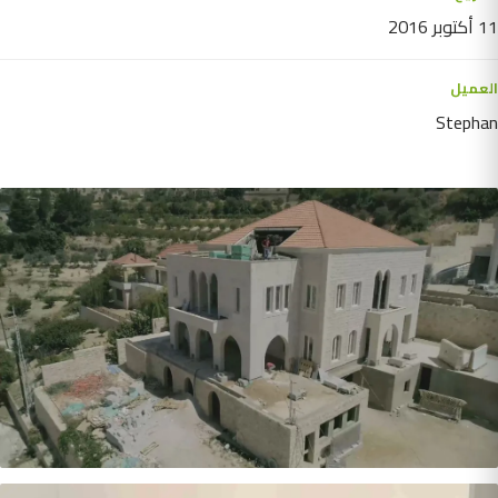
11 أكتوبر 2016
العميل
Stephan