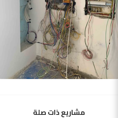
مشاريع ذات صلة