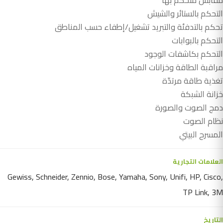
مقابس متحكم بها
التحكم بالستائر والشيش
تحكم بالتدفئة والتبريد تشغيل/إطفاء حسب المناطق
التحكم بالبوابات
التحكم بكاشفات الوجود
مراقبة الطاقة وخزانات المياه
تغذية طاقة مرتدّة
خزانة الشبكة
دمج الصوت والصورة
نظام الصوت
المسرح البيتي
العلامات التجارية
Gewiss, Schneider, Zennio, Bose, Yamaha, Sony, Unifi, HP, Cisco,
TP Link, 3M
التاريخ