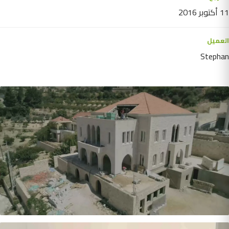
11 أكتوبر 2016
العميل
Stephan