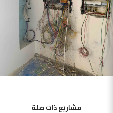
مشاريع ذات صلة